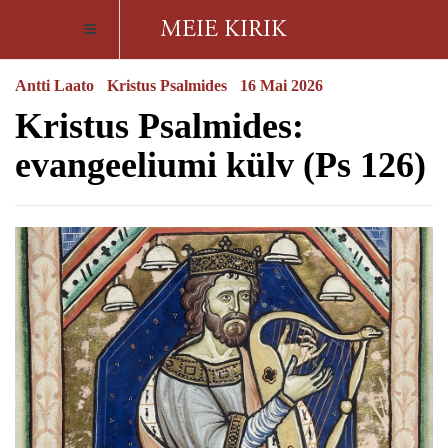
Antti Laato
Kristus Psalmides
16 Mai 2026
Kristus Psalmides:
evangeeliumi külv (Ps 126)