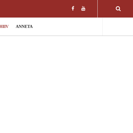
HIIV
ANNETA